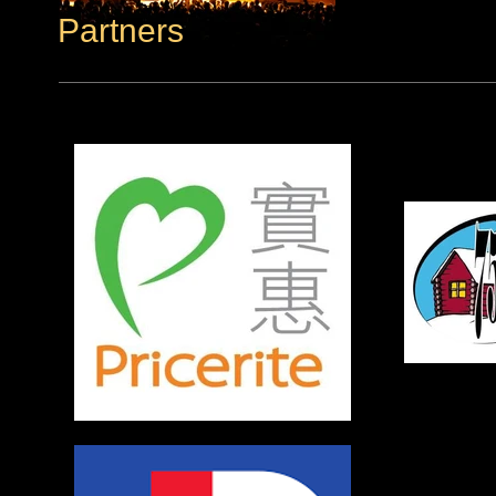
Partners