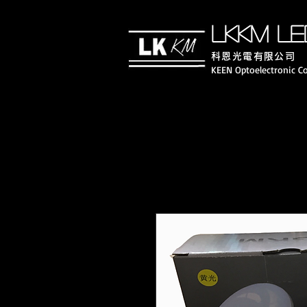
LKKM LE
科恩光電有限公司
KEEN Optoelectronic Co