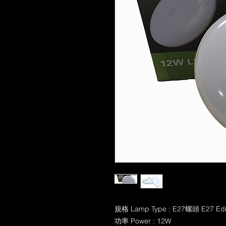
規格 Lamp Type : E27螺頭 E27 Edi
功率 Power : 12W